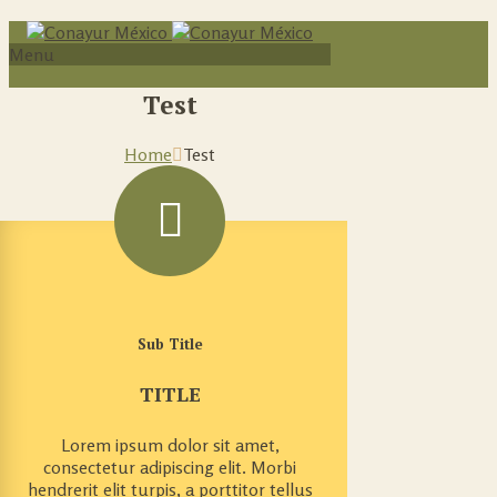
Menu
Test
Home
Test
Sub Title
TITLE
Lorem ipsum dolor sit amet,
consectetur adipiscing elit. Morbi
hendrerit elit turpis, a porttitor tellus