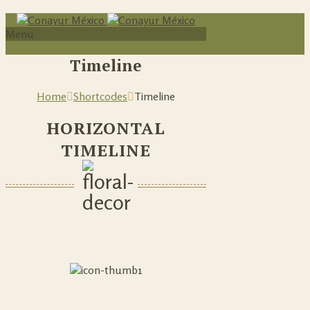
Menu
Timeline
Home
Shortcodes
Timeline
HORIZONTAL
TIMELINE