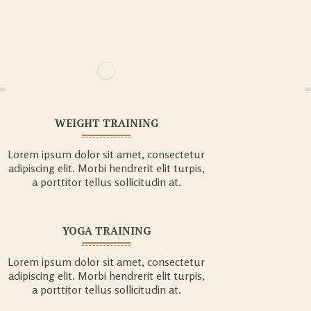
WEIGHT TRAINING
Lorem ipsum dolor sit amet, consectetur
adipiscing elit. Morbi hendrerit elit turpis,
a porttitor tellus sollicitudin at.
YOGA TRAINING
Lorem ipsum dolor sit amet, consectetur
adipiscing elit. Morbi hendrerit elit turpis,
a porttitor tellus sollicitudin at.