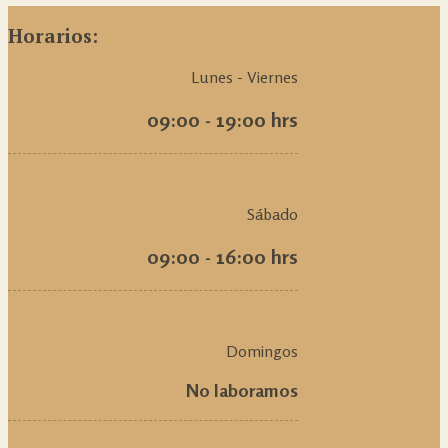
Horarios:
Lunes - Viernes
09:00 - 19:00 hrs
Sábado
09:00 - 16:00 hrs
Domingos
No laboramos