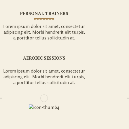
PERSONAL TRAINERS
Lorem ipsum dolor sit amet, consectetur
adipiscing elit. Morbi hendrerit elit turpis,
a porttitor tellus sollicitudin at.
AEROBIC SESSIONS
Lorem ipsum dolor sit amet, consectetur
adipiscing elit. Morbi hendrerit elit turpis,
a porttitor tellus sollicitudin at.