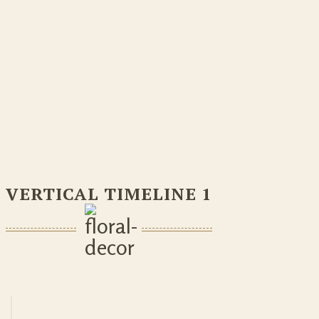
VERTICAL TIMELINE 1