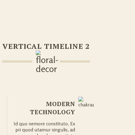
VERTICAL TIMELINE 2
MODERN
TECHNOLOGY
Id quo nemore constituto. Ex
pri quod utamur singulis, ad